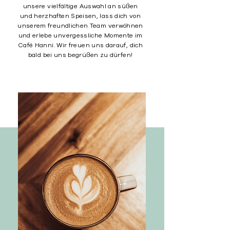
unsere vielfältige Auswahl an süßen
und herzhaften Speisen, lass dich von
unserem freundlichen Team verwöhnen
und erlebe unvergessliche Momente im
Café Hanni. Wir freuen uns darauf, dich
bald bei uns begrüßen zu dürfen!