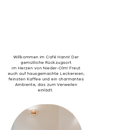
Willkommen im Café Hanni! Der
gemütliche Rückzugsort
im Herzen von Nieder-Olm! Freut
euch auf hausgemachte Leckereien,
feinsten Kaffee und ein charmantes
Ambiente, das zum Verweilen
einlädt.