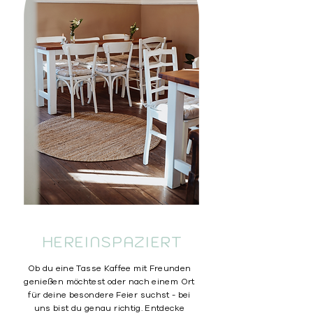
HEREINSPAZIERT
Ob du eine Tasse Kaffee mit Freunden
genießen möchtest oder nach einem Ort
für deine besondere Feier suchst - bei
uns bist du genau richtig. Entdecke